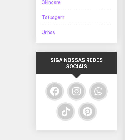
Skincare
Tatuagem
Unhas
SIGA NOSSAS REDES
SOCIAIS