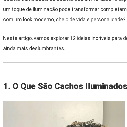
um toque de iluminação pode transformar completamen
com um look moderno, cheio de vida e personalidade?
Neste artigo, vamos explorar 12 ideias incríveis para 
ainda mais deslumbrantes.
1. O Que São Cachos Iluminado