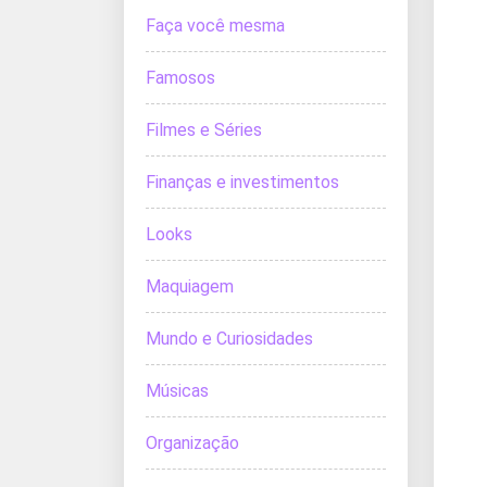
Faça você mesma
Famosos
Filmes e Séries
Finanças e investimentos
Looks
Maquiagem
Mundo e Curiosidades
Músicas
Organização