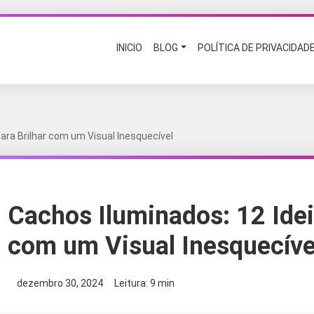
INICIO
BLOG
POLÍTICA DE PRIVACIDAD
ara Brilhar com um Visual Inesquecível
Cachos Iluminados: 12 Idei
com um Visual Inesquecíve
dezembro 30, 2024
Leitura: 9 min