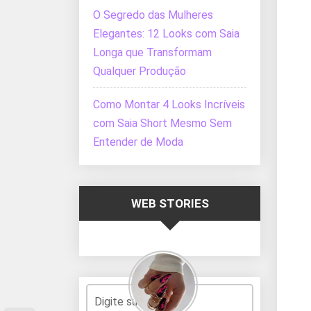
O Segredo das Mulheres
Elegantes: 12 Looks com Saia
Longa que Transformam
Qualquer Produção
Como Montar 4 Looks Incríveis
com Saia Short Mesmo Sem
Entender de Moda
WEB STORIES