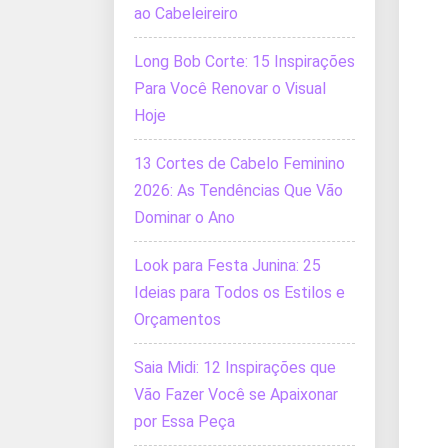
ao Cabeleireiro
Long Bob Corte: 15 Inspirações
Para Você Renovar o Visual
Hoje
13 Cortes de Cabelo Feminino
2026: As Tendências Que Vão
Dominar o Ano
Look para Festa Junina: 25
Ideias para Todos os Estilos e
Orçamentos
Saia Midi: 12 Inspirações que
Vão Fazer Você se Apaixonar
por Essa Peça