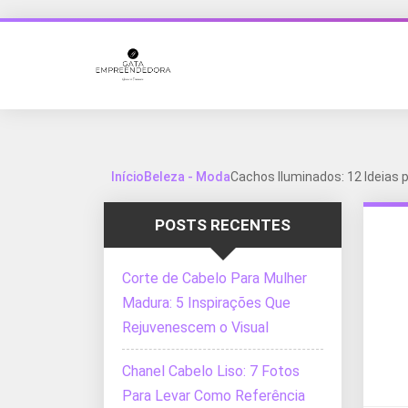
Início
Beleza - Moda
Cachos Iluminados: 12 Ideias p
POSTS RECENTES
Corte de Cabelo Para Mulher
Madura: 5 Inspirações Que
Rejuvenescem o Visual
Chanel Cabelo Liso: 7 Fotos
Para Levar Como Referência