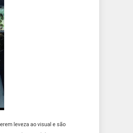
erem leveza ao visual e são