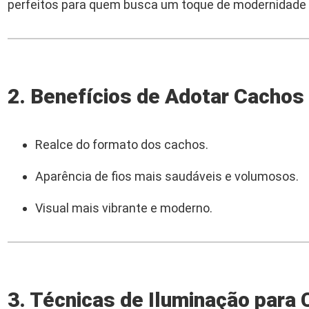
perfeitos para quem busca um toque de modernidade
2. Benefícios de Adotar Cachos
Realce do formato dos cachos.
Aparência de fios mais saudáveis e volumosos.
Visual mais vibrante e moderno.
3. Técnicas de Iluminação para