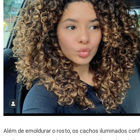
Além de emoldurar o rosto, os cachos iluminados conf