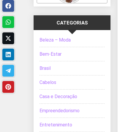
CATEGORIAS
Beleza – Moda
Bem-Estar
Brasil
Cabelos
Casa e Decoração
Empreendedorismo
Entretenimento