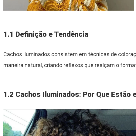
1.1 Definição e Tendência
Cachos iluminados consistem em técnicas de coloraç
maneira natural, criando reflexos que realçam o form
1.2 Cachos Iluminados
:
Por Que Estão 