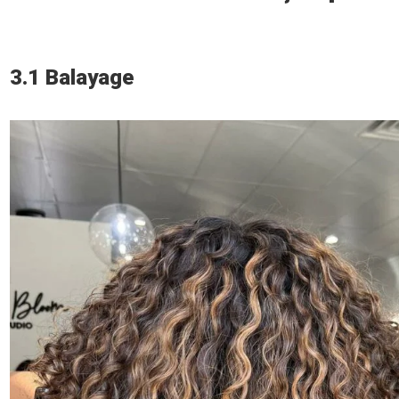
3.1 Balayage