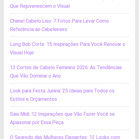
Que Rejuvenescem o Visual
Chanel Cabelo Liso: 7 Fotos Para Levar Como
Referência ao Cabeleireiro
Long Bob Corte: 15 Inspirações Para Você Renovar o
Visual Hoje
13 Cortes de Cabelo Feminino 2026: As Tendências
Que Vão Dominar o Ano
Look para Festa Junina: 25 Ideias para Todos os
Estilos e Orçamentos
Saia Midi: 12 Inspirações que Vão Fazer Você se
Apaixonar por Essa Peça
O Segredo das Mulheres Elegantes: 12 Looks com