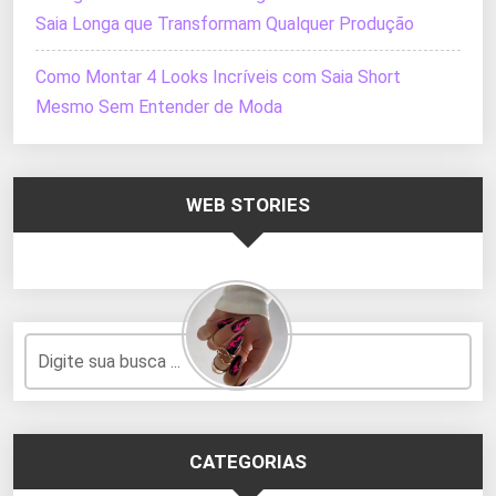
Saia Longa que Transformam Qualquer Produção
Como Montar 4 Looks Incríveis com Saia Short
Mesmo Sem Entender de Moda
WEB STORIES
CATEGORIAS