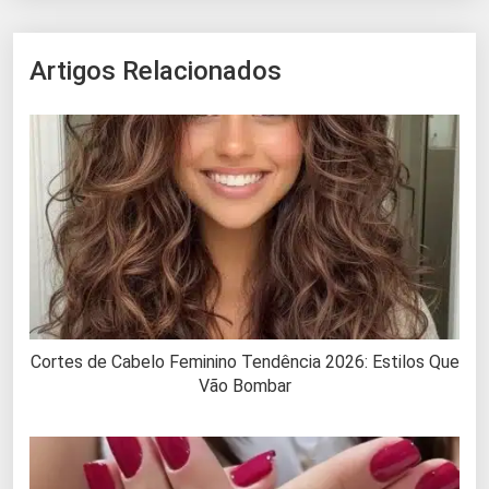
Artigos Relacionados
Cortes de Cabelo Feminino Tendência 2026: Estilos Que
Vão Bombar