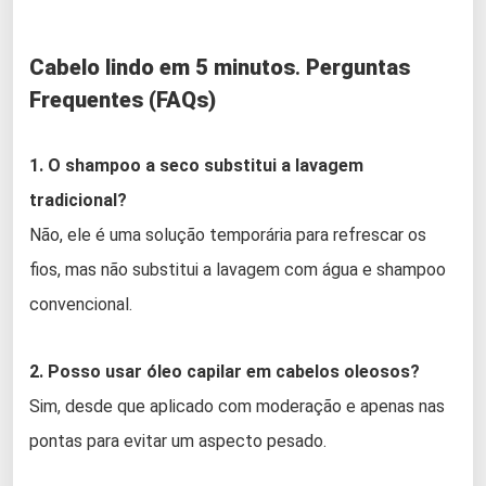
Cabelo lindo em 5 minutos
.
Perguntas
Frequentes (FAQs)
1. O shampoo a seco substitui a lavagem
tradicional?
Não, ele é uma solução temporária para refrescar os
fios, mas não substitui a lavagem com água e shampoo
convencional.
2. Posso usar óleo capilar em cabelos oleosos?
Sim, desde que aplicado com moderação e apenas nas
pontas para evitar um aspecto pesado.