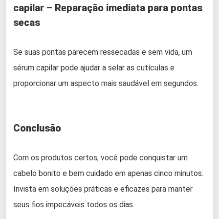
capilar – Reparação imediata para pontas
secas
Se suas pontas parecem ressecadas e sem vida, um
sérum capilar pode ajudar a selar as cutículas e
proporcionar um aspecto mais saudável em segundos.
Conclusão
Com os produtos certos, você pode conquistar um
cabelo bonito e bem cuidado em apenas cinco minutos.
Invista em soluções práticas e eficazes para manter
seus fios impecáveis todos os dias.