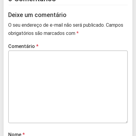
Deixe um comentário
O seu endereço de e-mail não será publicado.
Campos
obrigatórios são marcados com
*
Comentário
*
Nome
*