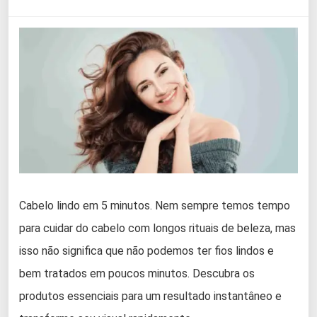
Cabelo lindo em 5 minutos. Nem sempre temos tempo
para cuidar do cabelo com longos rituais de beleza, mas
isso não significa que não podemos ter fios lindos e
bem tratados em poucos minutos. Descubra os
produtos essenciais para um resultado instantâneo e