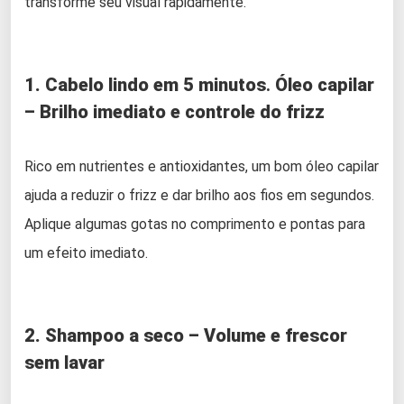
transforme seu visual rapidamente.
1. Cabelo lindo em 5 minutos
.
Óleo capilar
– Brilho imediato e controle do frizz
Rico em nutrientes e antioxidantes, um bom óleo capilar
ajuda a reduzir o frizz e dar brilho aos fios em segundos.
Aplique algumas gotas no comprimento e pontas para
um efeito imediato.
2. Shampoo a seco – Volume e frescor
sem lavar