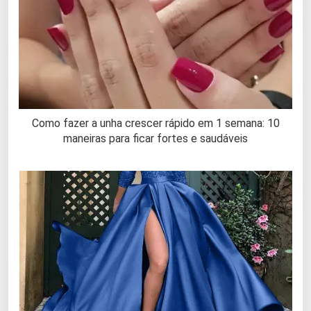
Como fazer a unha crescer rápido em 1 semana: 10
maneiras para ficar fortes e saudáveis