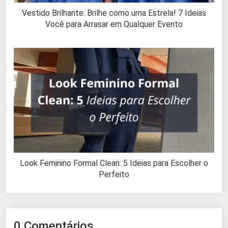
Vestido Brilhante: Brilhe como uma Estrela! 7 Ideias
Você para Arrasar em Qualquer Evento
Look Feminino Formal Clean: 5 Ideias para Escolher o
Perfeito
0 Comentários