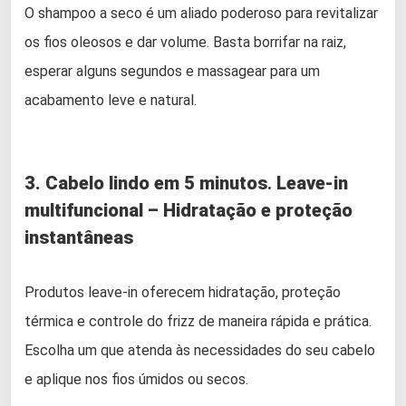
O shampoo a seco é um aliado poderoso para revitalizar
os fios oleosos e dar volume. Basta borrifar na raiz,
esperar alguns segundos e massagear para um
acabamento leve e natural.
3. Cabelo lindo em 5 minutos
.
Leave-in
multifuncional – Hidratação e proteção
instantâneas
Produtos leave-in oferecem hidratação, proteção
térmica e controle do frizz de maneira rápida e prática.
Escolha um que atenda às necessidades do seu cabelo
e aplique nos fios úmidos ou secos.