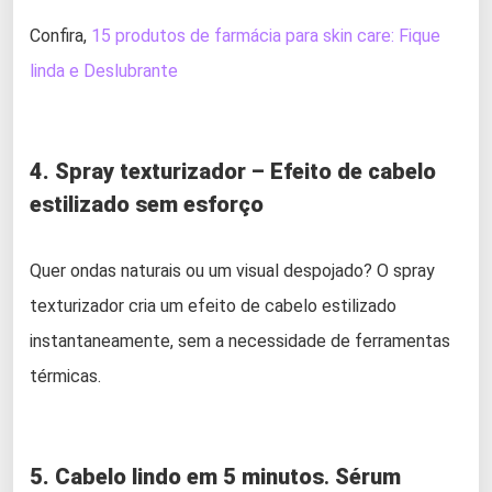
Confira,
15 produtos de farmácia para skin care: Fique
linda e Deslubrante
4. Spray texturizador – Efeito de cabelo
estilizado sem esforço
Quer ondas naturais ou um visual despojado? O spray
texturizador cria um efeito de cabelo estilizado
instantaneamente, sem a necessidade de ferramentas
térmicas.
5. Cabelo lindo em 5 minutos
.
Sérum