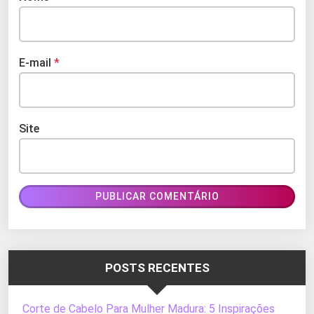
E-mail
*
Site
POSTS RECENTES
Corte de Cabelo Para Mulher Madura: 5 Inspirações