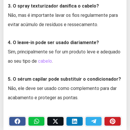
3. O spray texturizador danifica o cabelo?
Não, mas é importante lavar os fios regularmente para
evitar acúmulo de resíduos e ressecamento.
4. O leave-in pode ser usado diariamente?
Sim, principalmente se for um produto leve e adequado
ao seu tipo de
cabelo
.
5. O sérum capilar pode substituir o condicionador?
Não, ele deve ser usado como complemento para dar
acabamento e proteger as pontas.