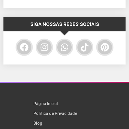
SIGA NOSSAS REDES SOCIAIS
Página Inicial
Política de Privacidade
Blog