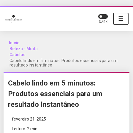
☰
DARK
Início
Beleza - Moda
Cabelos
Cabelo lindo em 5 minutos: Produtos essenciais para um
resultado instantâneo
Cabelo lindo em 5 minutos:
Produtos essenciais para um
resultado instantâneo
fevereiro 21, 2025
Leitura: 2 min