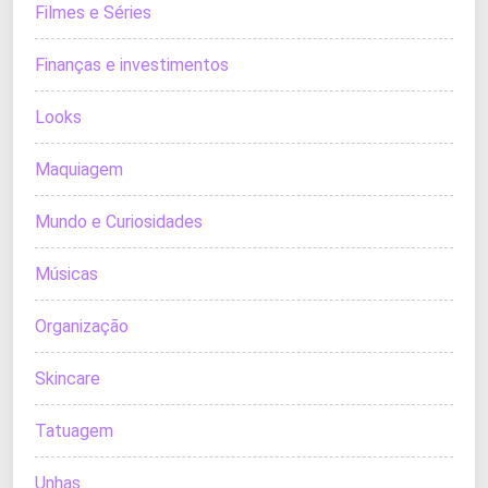
Filmes e Séries
Finanças e investimentos
Looks
Maquiagem
Mundo e Curiosidades
Músicas
Organização
Skincare
Tatuagem
Unhas