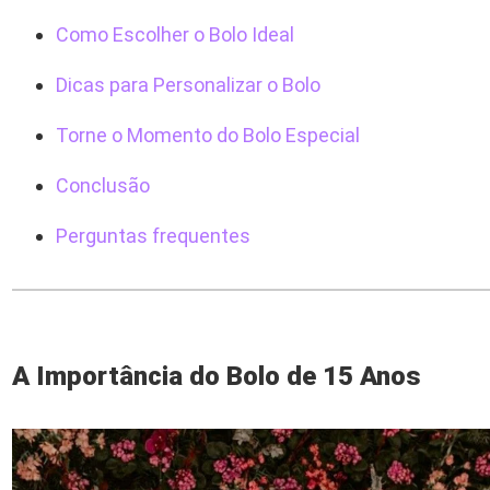
Como Escolher o Bolo Ideal
Dicas para Personalizar o Bolo
Torne o Momento do Bolo Especial
Conclusão
Perguntas frequentes
A Importância do Bolo de 15 Anos