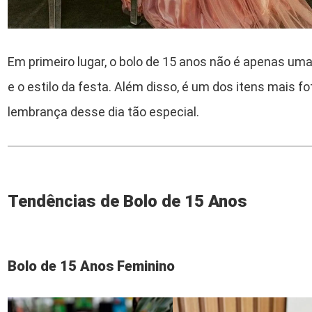
Em primeiro lugar, o bolo de 15 anos não é apenas um
e o estilo da festa. Além disso, é um dos itens mais f
lembrança desse dia tão especial.
Tendências de Bolo de 15 Anos
Bolo de 15 Anos Feminino