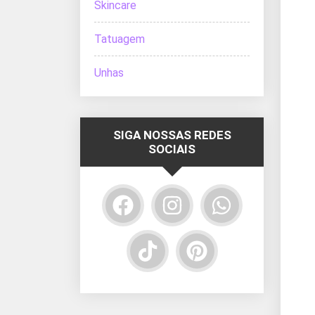
Skincare
Tatuagem
Unhas
SIGA NOSSAS REDES
SOCIAIS