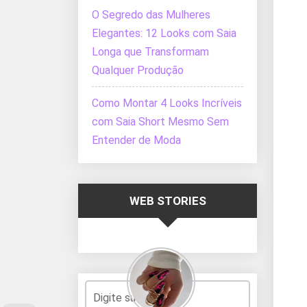
O Segredo das Mulheres
Elegantes: 12 Looks com Saia
Longa que Transformam
Qualquer Produção
Como Montar 4 Looks Incríveis
com Saia Short Mesmo Sem
Entender de Moda
WEB STORIES