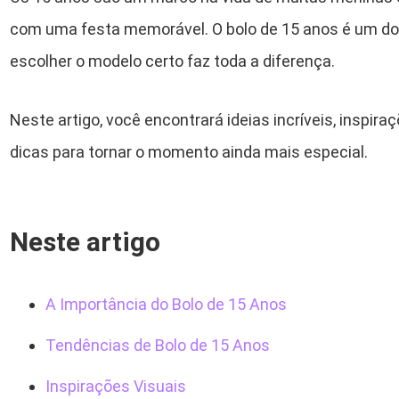
com uma festa memorável. O bolo de 15 anos é um do
escolher o modelo certo faz toda a diferença.
Neste artigo, você encontrará ideias incríveis, inspir
dicas para tornar o momento ainda mais especial.
Neste artigo
A Importância do Bolo de 15 Anos
Tendências de Bolo de 15 Anos
Inspirações Visuais