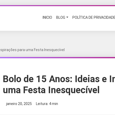
INICIO
BLOG
POLÍTICA DE PRIVACIDAD
Inspirações para uma Festa Inesquecível
Bolo de 15 Anos: Ideias e I
uma Festa Inesquecível
janeiro 20, 2025
Leitura: 4 min