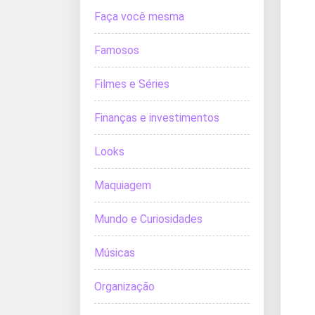
Faça você mesma
Famosos
Filmes e Séries
Finanças e investimentos
Looks
Maquiagem
Mundo e Curiosidades
Músicas
Organização