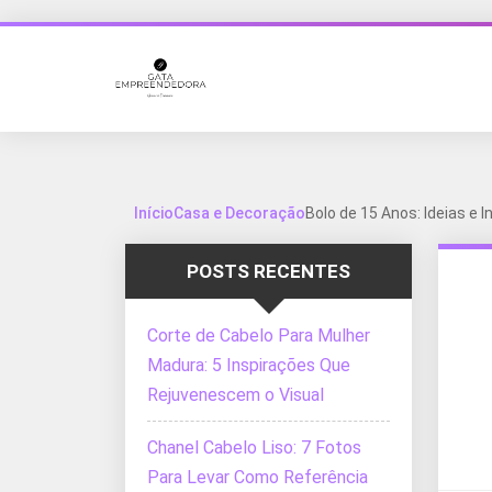
Início
Casa e Decoração
Bolo de 15 Anos: Ideias e 
POSTS RECENTES
Corte de Cabelo Para Mulher
Madura: 5 Inspirações Que
Rejuvenescem o Visual
Chanel Cabelo Liso: 7 Fotos
Para Levar Como Referência