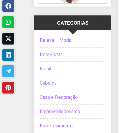
CATEGORIAS
Beleza – Moda
Bem-Estar
Brasil
Cabelos
Casa e Decoração
Empreendedorismo
Entretenimento