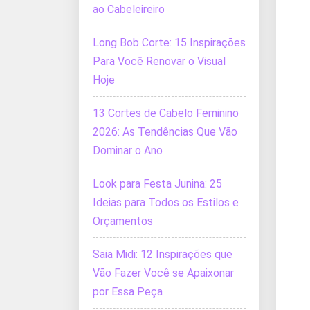
ao Cabeleireiro
Long Bob Corte: 15 Inspirações
Para Você Renovar o Visual
Hoje
13 Cortes de Cabelo Feminino
2026: As Tendências Que Vão
Dominar o Ano
Look para Festa Junina: 25
Ideias para Todos os Estilos e
Orçamentos
Saia Midi: 12 Inspirações que
Vão Fazer Você se Apaixonar
por Essa Peça