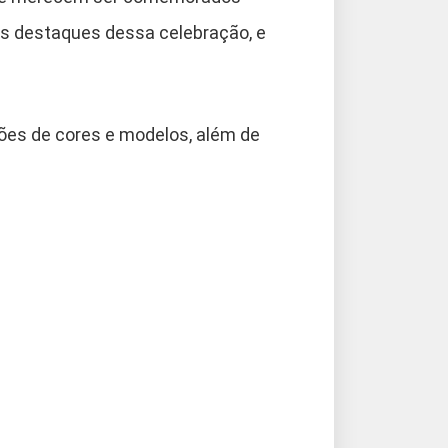
s destaques dessa celebração, e
ações de cores e modelos, além de