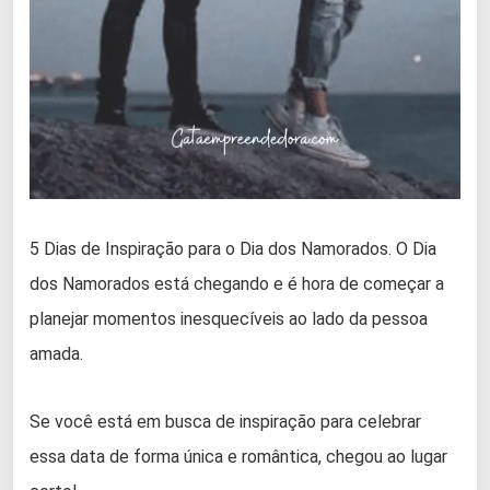
5 Dias de Inspiração para o Dia dos Namorados. O Dia
dos Namorados está chegando e é hora de começar a
planejar momentos inesquecíveis ao lado da pessoa
amada.
Se você está em busca de inspiração para celebrar
essa data de forma única e romântica, chegou ao lugar