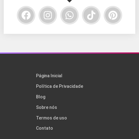
Página Inicial
Política de Privacidade
Blog
Sobre nós
Termos de uso
Contato