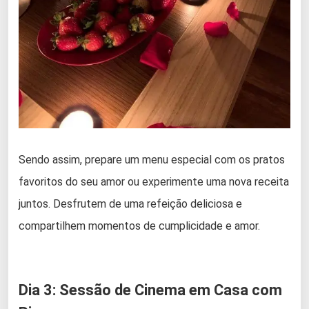
Sendo assim, prepare um menu especial com os pratos
favoritos do seu amor ou experimente uma nova receita
juntos. Desfrutem de uma refeição deliciosa e
compartilhem momentos de cumplicidade e amor.
Dia 3: Sessão de Cinema em Casa com