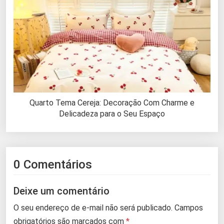
Quarto Tema Cereja: Decoração Com Charme e
Delicadeza para o Seu Espaço
0 Comentários
Deixe um comentário
O seu endereço de e-mail não será publicado.
Campos
obrigatórios são marcados com
*