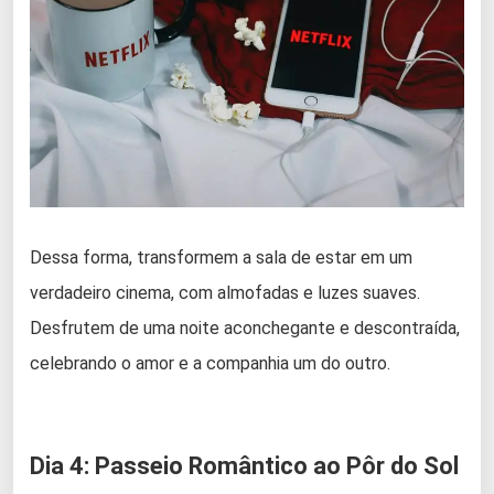
Dessa forma, transformem a sala de estar em um
verdadeiro cinema, com almofadas e luzes suaves.
Desfrutem de uma noite aconchegante e descontraída,
celebrando o amor e a companhia um do outro.
Dia 4: Passeio Romântico ao Pôr do Sol