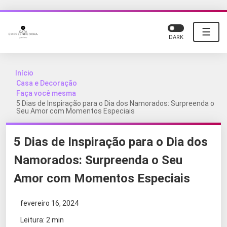
☰
DARK
Início
Casa e Decoração
Faça você mesma
5 Dias de Inspiração para o Dia dos Namorados: Surpreenda o
Seu Amor com Momentos Especiais
5 Dias de Inspiração para o Dia dos
Namorados: Surpreenda o Seu
Amor com Momentos Especiais
fevereiro 16, 2024
Leitura: 2 min