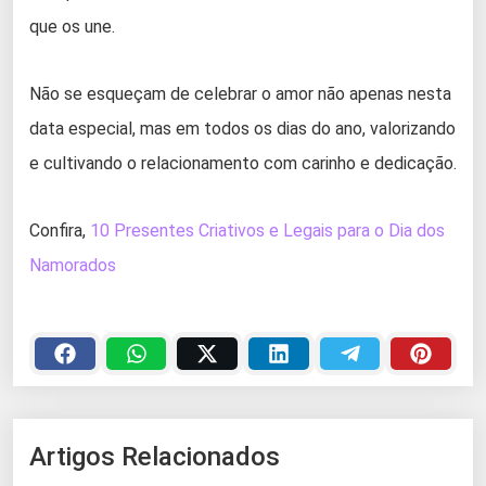
que os une.
Não se esqueçam de celebrar o amor não apenas nesta
data especial, mas em todos os dias do ano, valorizando
e cultivando o relacionamento com carinho e dedicação.
Confira,
10 Presentes Criativos e Legais para o Dia dos
Namorados
Artigos Relacionados