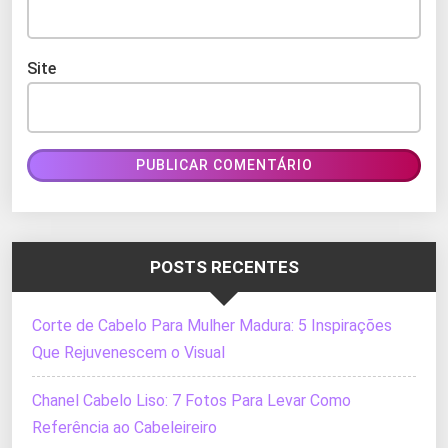
Site
POSTS RECENTES
Corte de Cabelo Para Mulher Madura: 5 Inspirações
Que Rejuvenescem o Visual
Chanel Cabelo Liso: 7 Fotos Para Levar Como
Referência ao Cabeleireiro