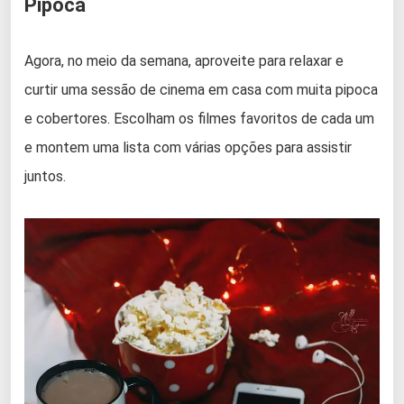
Pipoca
Agora, no meio da semana, aproveite para relaxar e
curtir uma sessão de cinema em casa com muita pipoca
e cobertores. Escolham os filmes favoritos de cada um
e montem uma lista com várias opções para assistir
juntos.