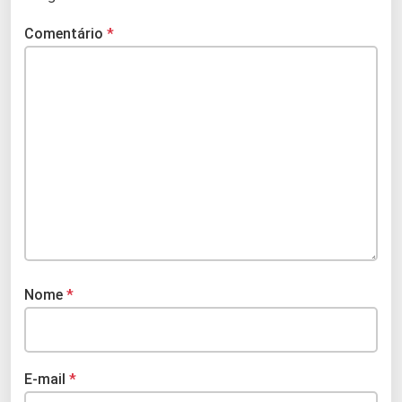
Comentário
*
Nome
*
E-mail
*