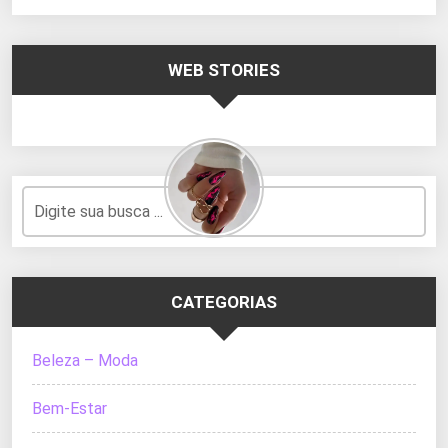
WEB STORIES
CATEGORIAS
Beleza – Moda
Bem-Estar