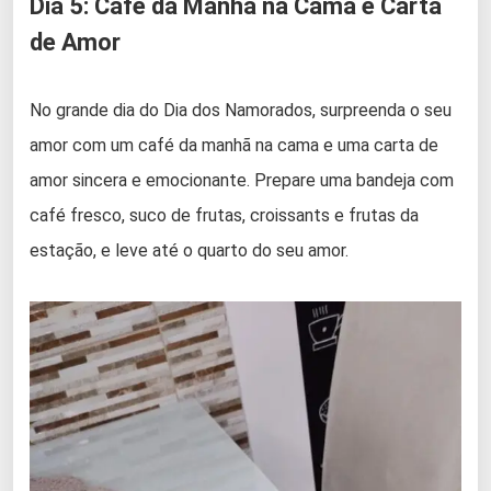
Dia 5: Café da Manhã na Cama e Carta
de Amor
No grande dia do Dia dos Namorados, surpreenda o seu
amor com um café da manhã na cama e uma carta de
amor sincera e emocionante. Prepare uma bandeja com
café fresco, suco de frutas, croissants e frutas da
estação, e leve até o quarto do seu amor.