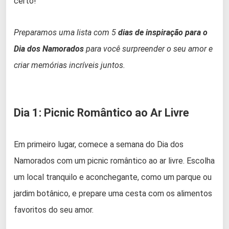
certo!
Preparamos uma lista com 5
dias de inspiração para o
Dia dos Namorados
para você surpreender o seu amor e
criar memórias incríveis juntos.
Dia 1: Picnic Romântico ao Ar Livre
Em primeiro lugar, comece a semana do Dia dos
Namorados com um picnic romântico ao ar livre. Escolha
um local tranquilo e aconchegante, como um parque ou
jardim botânico, e prepare uma cesta com os alimentos
favoritos do seu amor.