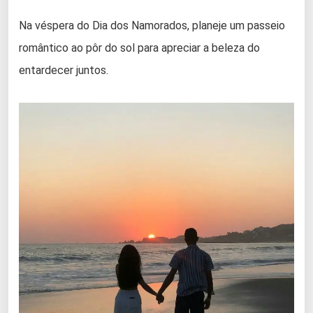
Na véspera do Dia dos Namorados, planeje um passeio
romântico ao pôr do sol para apreciar a beleza do
entardecer juntos.