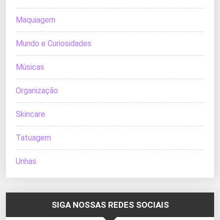
Maquiagem
Mundo e Curiosidades
Músicas
Organização
Skincare
Tatuagem
Unhas
SIGA NOSSAS REDES SOCIAIS