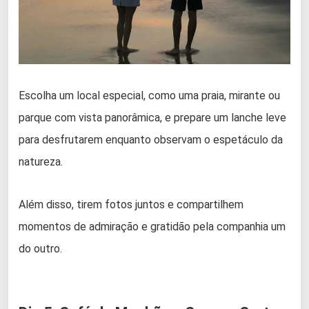
Escolha um local especial, como uma praia, mirante ou
parque com vista panorâmica, e prepare um lanche leve
para desfrutarem enquanto observam o espetáculo da
natureza.
Além disso, tirem fotos juntos e compartilhem
momentos de admiração e gratidão pela companhia um
do outro.