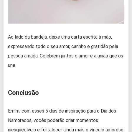
Ao lado da bandeja, deixe uma carta escrita à mão,
expressando todo o seu amor, carinho e gratidão pela
pessoa amada. Celebrem juntos o amor e a união que os
une.
Conclusão
Enfim, com esses 5 dias de inspiração para o Dia dos
Namorados, vocês poderão criar momentos
inesquecíveis e fortalecer ainda mais o vínculo amoroso