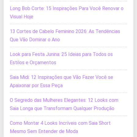
Long Bob Corte: 15 Inspirações Para Você Renovar o
Visual Hoje
13 Cortes de Cabelo Feminino 2026: As Tendências
Que Vão Dominar o Ano
Look para Festa Junina: 25 Ideias para Todos os
Estilos e Orçamentos
Saia Midi: 12 Inspirações que Vão Fazer Você se
Apaixonar por Essa Peça
O Segredo das Mulheres Elegantes: 12 Looks com
Saia Longa que Transformam Qualquer Produção
Como Montar 4 Looks Incríveis com Saia Short
Mesmo Sem Entender de Moda