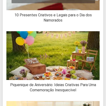
10 Presentes Criativos e Legais para o Dia dos
Namorados
Piquenique de Aniversário: Ideias Criativas Para Uma
Comemoração Inesquecível