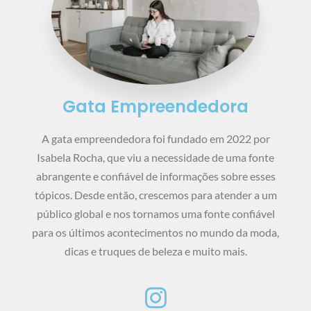
Gata Empreendedora
A gata empreendedora foi fundado em 2022 por
Isabela Rocha, que viu a necessidade de uma fonte
abrangente e confiável de informações sobre esses
tópicos. Desde então, crescemos para atender a um
público global e nos tornamos uma fonte confiável
para os últimos acontecimentos no mundo da moda,
dicas e truques de beleza e muito mais.