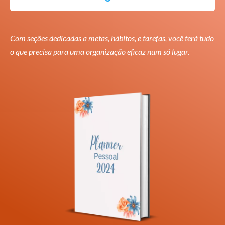
Com seções dedicadas a metas, hábitos, e tarefas, você terá tudo
o que precisa para uma organização eficaz num só lugar.