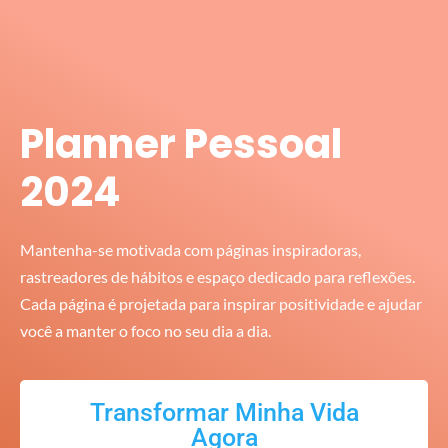
Planner Pessoal
2024
Mantenha-se motivada com páginas inspiradoras,
rastreadores de hábitos e espaço dedicado para reflexões.
Cada página é projetada para inspirar positividade e ajudar
você a manter o foco no seu dia a dia.
Transformar Minha Vida
Agora