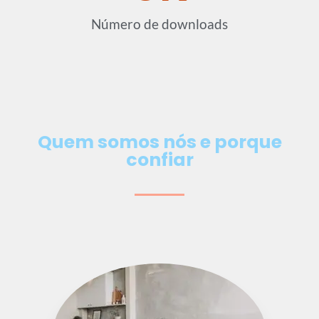
Número de downloads
Quem somos nós e porque
confiar