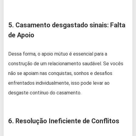
5. Casamento desgastado sinais: Falta
de Apoio
Dessa forma, o apoio mútuo é essencial para a
construção de um relacionamento saudável. Se vocês
não se apoiam nas conquistas, sonhos e desafios
enfrentados individualmente, isso pode levar ao
desgaste contínuo do casamento.
6. Resolução Ineficiente de Conflitos