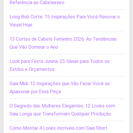
Referência ao Cabeleireiro
Long Bob Corte: 15 Inspirações Para Você Renovar o
Visual Hoje
13 Cortes de Cabelo Feminino 2026: As Tendências
Que Vão Dominar o Ano
Look para Festa Junina: 25 Ideias para Todos os
Estilos e Orçamentos
Saia Midi: 12 Inspirações que Vão Fazer Você se
Apaixonar por Essa Peça
O Segredo das Mulheres Elegantes: 12 Looks com
Saia Longa que Transformam Qualquer Produção
Como Montar 4 Looks Incríveis com Saia Short