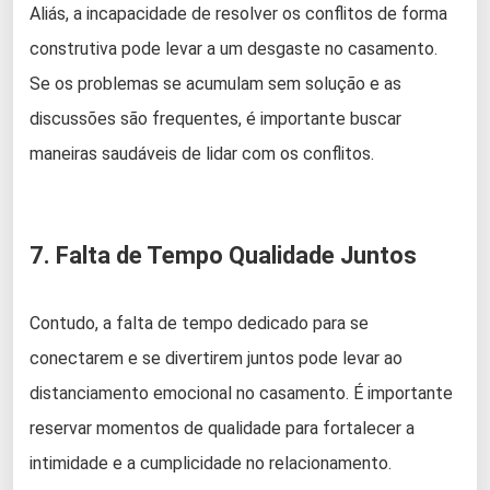
Aliás, a incapacidade de resolver os conflitos de forma
construtiva pode levar a um desgaste no casamento.
Se os problemas se acumulam sem solução e as
discussões são frequentes, é importante buscar
maneiras saudáveis de lidar com os conflitos.
7. Falta de Tempo Qualidade Juntos
Contudo, a falta de tempo dedicado para se
conectarem e se divertirem juntos pode levar ao
distanciamento emocional no casamento. É importante
reservar momentos de qualidade para fortalecer a
intimidade e a cumplicidade no relacionamento.