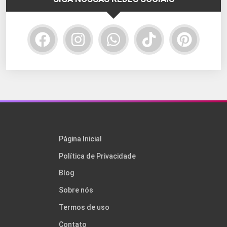
Página Inicial
Política de Privacidade
Blog
Sobre nós
Termos de uso
Contato