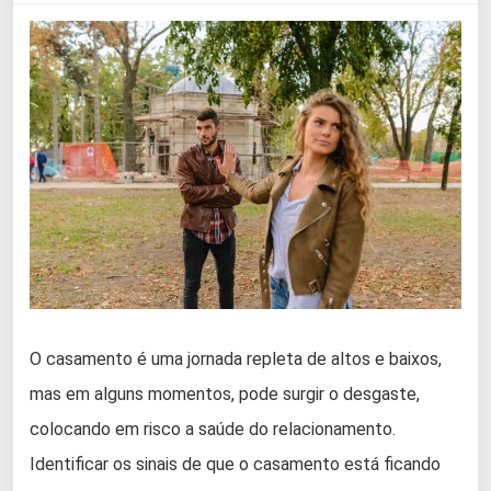
O casamento é uma jornada repleta de altos e baixos,
mas em alguns momentos, pode surgir o desgaste,
colocando em risco a saúde do relacionamento.
Identificar os sinais de que o casamento está ficando