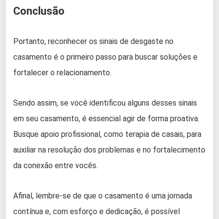
Conclusão
Portanto, reconhecer os sinais de desgaste no
casamento é o primeiro passo para buscar soluções e
fortalecer o relacionamento.
Sendo assim, se você identificou alguns desses sinais
em seu casamento, é essencial agir de forma proativa.
Busque apoio profissional, como terapia de casais, para
auxiliar na resolução dos problemas e no fortalecimento
da conexão entre vocês.
Afinal, lembre-se de que o casamento é uma jornada
contínua e, com esforço e dedicação, é possível