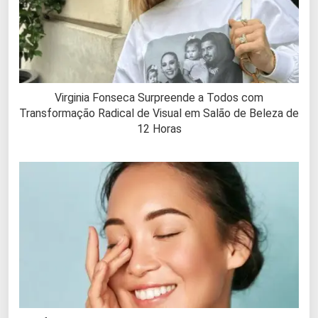
Virginia Fonseca Surpreende a Todos com
Transformação Radical de Visual em Salão de Beleza de
12 Horas