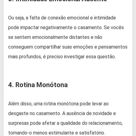
Ou seja, a falta de conexão emocional e intimidade
pode impactar negativamente o casamento. Se vocês
se sentem emocionalmente distantes e não
conseguem compartilhar suas emoções e pensamentos
mais profundos, é preciso investigar essa questão.
4. Rotina Monótona
Além disso, uma rotina monótona pode levar ao
desgaste no casamento. A ausência de novidade e
surpresas pode afetar a qualidade do relacionamento,
tornando-o menos estimulante e satisfatório.