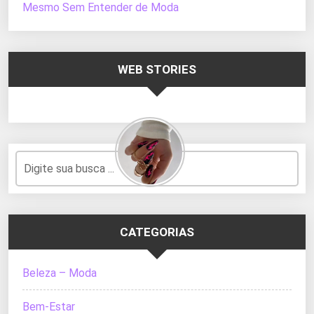
Mesmo Sem Entender de Moda
WEB STORIES
CATEGORIAS
Beleza – Moda
Bem-Estar