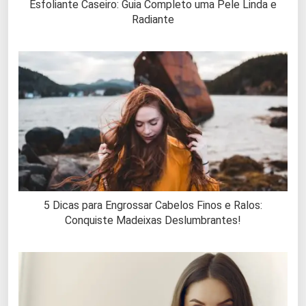
Esfoliante Caseiro: Guia Completo uma Pele Linda e
Radiante
5 Dicas para Engrossar Cabelos Finos e Ralos:
Conquiste Madeixas Deslumbrantes!