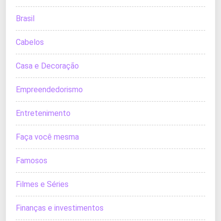
Brasil
Cabelos
Casa e Decoração
Empreendedorismo
Entretenimento
Faça você mesma
Famosos
Filmes e Séries
Finanças e investimentos