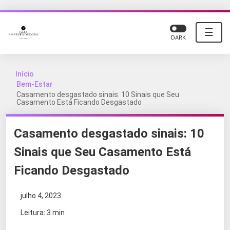
☰
DARK
Início
Bem-Estar
Casamento desgastado sinais: 10 Sinais que Seu
Casamento Está Ficando Desgastado
Casamento desgastado sinais: 10
Sinais que Seu Casamento Está
Ficando Desgastado
julho 4, 2023
Leitura: 3 min