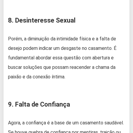
8. Desinteresse Sexual
Porém, a diminuição da intimidade física e a falta de
desejo podem indicar um desgaste no casamento. É
fundamental abordar essa questão com abertura e
buscar soluções que possam reacender a chama da
paixão e da conexão íntima.
9. Falta de Confiança
Agora, a confiança é a base de um casamento saudável.
Se houve quebra de confiança por mentiras, traição ou