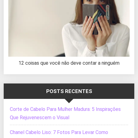
12 coisas que você não deve contar a ninguém
POSTS RECENTES
Corte de Cabelo Para Mulher Madura: 5 Inspirações
Que Rejuvenescem o Visual
Chanel Cabelo Liso: 7 Fotos Para Levar Como