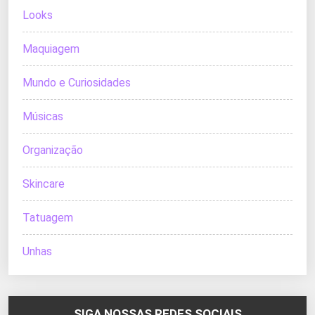
Looks
Maquiagem
Mundo e Curiosidades
Músicas
Organização
Skincare
Tatuagem
Unhas
SIGA NOSSAS REDES SOCIAIS