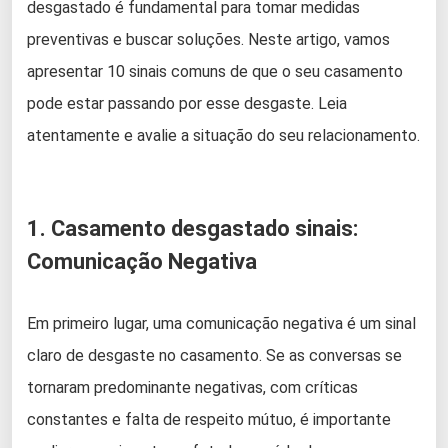
desgastado é fundamental para tomar medidas
preventivas e buscar soluções. Neste artigo, vamos
apresentar 10 sinais comuns de que o seu casamento
pode estar passando por esse desgaste. Leia
atentamente e avalie a situação do seu relacionamento.
1. Casamento desgastado sinais:
Comunicação Negativa
Em primeiro lugar, uma comunicação negativa é um sinal
claro de desgaste no casamento. Se as conversas se
tornaram predominante negativas, com críticas
constantes e falta de respeito mútuo, é importante