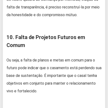
falta de transparência, é preciso reconstruí-la por meio
da honestidade e do compromisso mútuo.
10. Falta de Projetos Futuros em
Comum
Ou seja, a falta de planos e metas em comum para o
futuro pode indicar que o casamento está perdendo sua
base de sustentação. É importante que o casal tenha
objetivos em conjunto para manter o relacionamento
vivo e fortalecido.