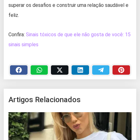
superar os desafios e construir uma relação saudável e
feliz.
Confira:
Sinais tóxicos de que ele não gosta de você: 15
sinais simples
Artigos Relacionados